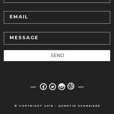
EMAIL
MESSAGE
SEND
© COPYRIGHT 2018 - QUENTIN SCHNEIDER