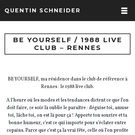
QUENTIN SCHNEIDER
BE YOURSELF / 1988 LIVE
CLUB – RENNES
BE YOURSELF, ma résidence dans le club de référence à
Rennes : le 1988 live club.
A l’heure où les modes et les tendances dictent ce que l’on
doit faire, ce soir là oublie le paraître : déguise toi, amuse
toi, lâche toi, on est là pour ça ! Apporte ton sourire et ta
bonne humeur, c’est ce qui importe pour s’éclater entre
copains. Parce que c’est ça la vrai fête, celle où l’on profite