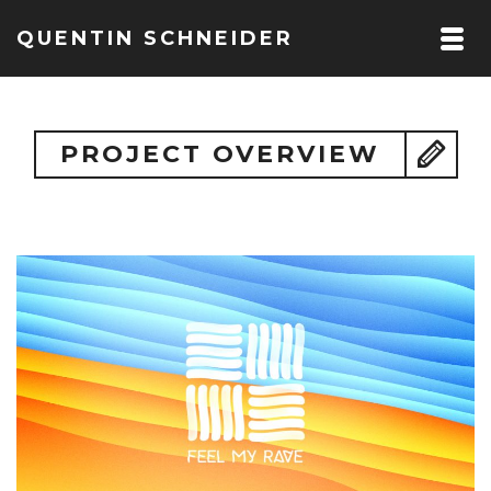
QUENTIN SCHNEIDER
PROJECT OVERVIEW