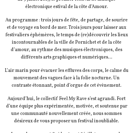
électronique estival de la côte d’Amour.
Au programme : trois jours de fête, de partage, de sourire
et de voyage en bord de mer.
Trois jours pour laisser aux
festivaliers éphémères, le temps de (re)découvrir les lieux
incontournables de la ville de Pornichet et de la côte
d’amour, au rythme des musiques électroniques, des
différents arts graphiques et numériques…
L’air marin pour évacuer les effluves des corps, le calme du
mouvement des vagues face à la folie nocturne. Un
contraste étonnant, point d’orgue de cet évènement.
Aujourd’hui, le collectif Feel My Rave s’est agrandi. Fort
d’une équipe plus expérimentée, motivée, et soutenue par
une communauté nouvellement créée, nous sommes
désireux de vous proposer un festival inoubliable.