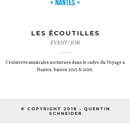
LES ÉCOUTILLES
EVENT / JOB
Croisières musicales nocturnes dans le cadre du Voyage à
Nantes. Saison 2015 & 2016.
© COPYRIGHT 2018 - QUENTIN
SCHNEIDER