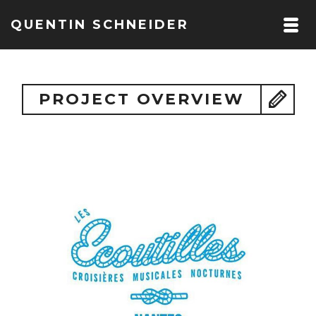
QUENTIN SCHNEIDER
PROJECT OVERVIEW