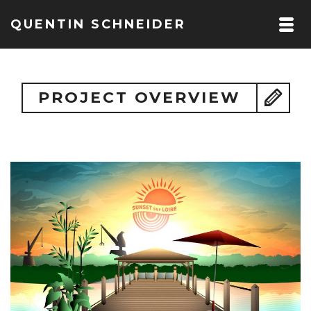
QUENTIN SCHNEIDER
PROJECT OVERVIEW