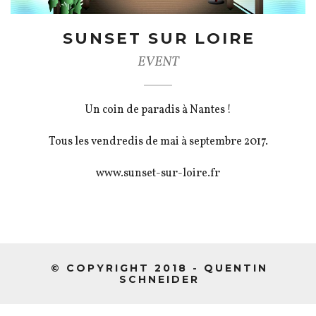
SUNSET SUR LOIRE
EVENT
Un coin de paradis à Nantes !
Tous les vendredis de mai à septembre 2017.
www.sunset-sur-loire.fr
© COPYRIGHT 2018 - QUENTIN
SCHNEIDER