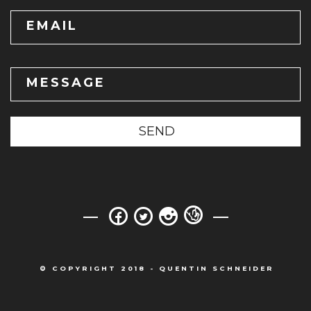
EMAIL
MESSAGE
SEND
© COPYRIGHT 2018 - QUENTIN SCHNEIDER