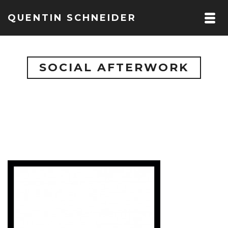
QUENTIN SCHNEIDER
SOCIAL AFTERWORK