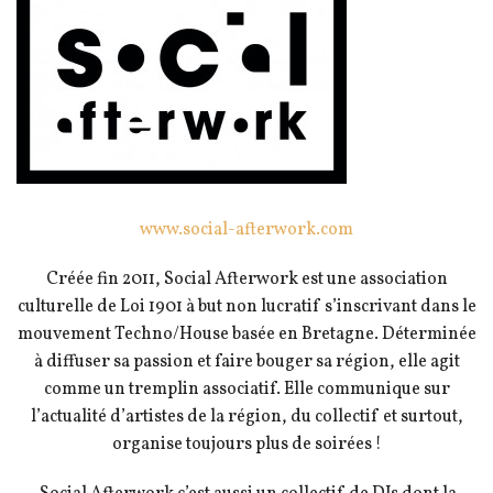
www.social-afterwork.com
Créée fin 2011, Social Afterwork est une association
culturelle de Loi 1901 à but non lucratif s’inscrivant dans le
mouvement Techno/House basée en Bretagne. Déterminée
à diffuser sa passion et faire bouger sa région, elle agit
comme un tremplin associatif. Elle communique sur
l’actualité d’artistes de la région, du collectif et surtout,
organise toujours plus de soirées !