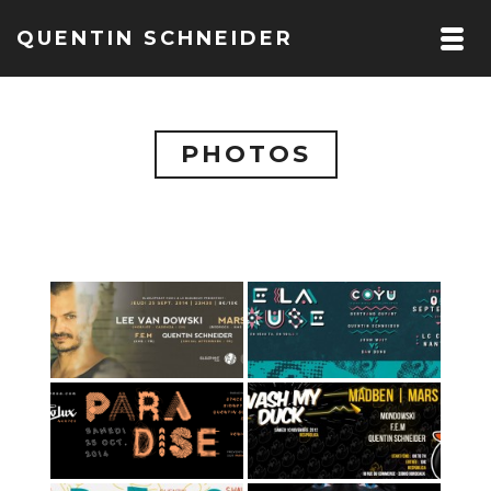
QUENTIN SCHNEIDER
PHOTOS