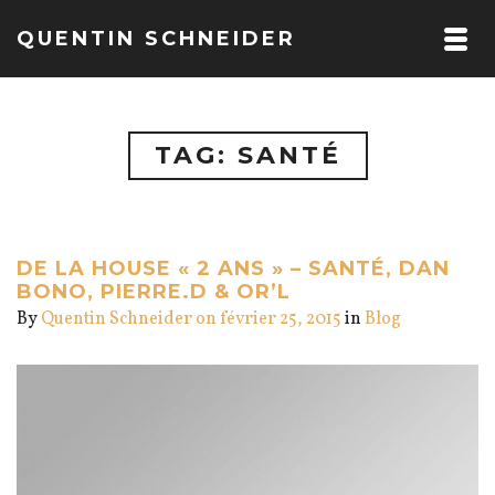
QUENTIN SCHNEIDER
TAG: SANTÉ
DE LA HOUSE « 2 ANS » – SANTÉ, DAN
BONO, PIERRE.D & OR’L
By
Quentin Schneider
on février 25, 2015
in
Blog