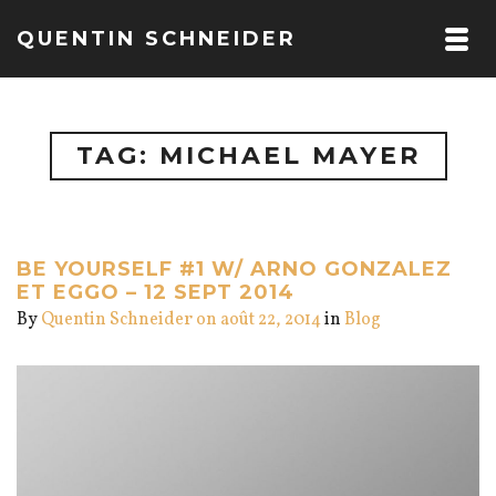
QUENTIN SCHNEIDER
TAG: MICHAEL MAYER
BE YOURSELF #1 W/ ARNO GONZALEZ
ET EGGO – 12 SEPT 2014
By
Quentin Schneider
on août 22, 2014
in
Blog