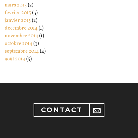
mars 2015
(2)
février 2015
(3)
janvier 2015
(2)
décembre 2014
(1)
novembre 2014
(1)
octobre 2014
(3)
septembre 2014
(4)
août 2014
(5)
CONTACT