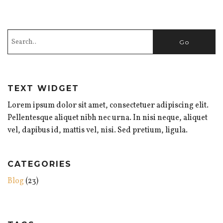
TEXT WIDGET
Lorem ipsum dolor sit amet, consectetuer adipiscing elit.
Pellentesque aliquet nibh nec urna. In nisi neque, aliquet
vel, dapibus id, mattis vel, nisi. Sed pretium, ligula.
CATEGORIES
Blog
(23)