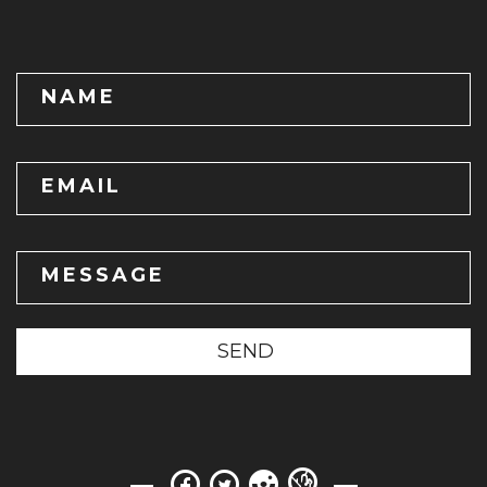
NAME
EMAIL
MESSAGE
SEND