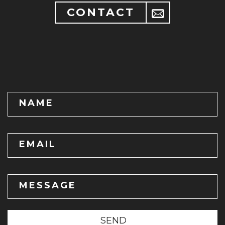
CONTACT
NAME
EMAIL
MESSAGE
SEND