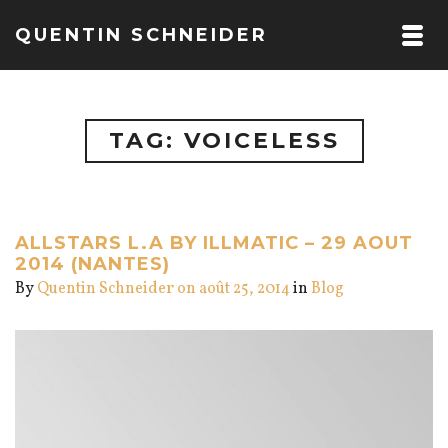
QUENTIN SCHNEIDER
TAG: VOICELESS
ALLSTARS L.A BY ILLMATIC – 29 AOUT
2014 (NANTES)
By
Quentin Schneider
on août 25, 2014
in
Blog