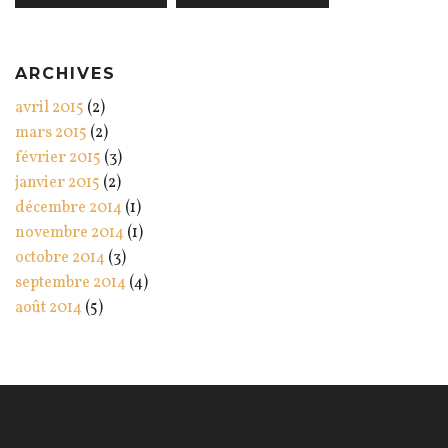
ARCHIVES
avril 2015
(2)
mars 2015
(2)
février 2015
(3)
janvier 2015
(2)
décembre 2014
(1)
novembre 2014
(1)
octobre 2014
(3)
septembre 2014
(4)
août 2014
(5)