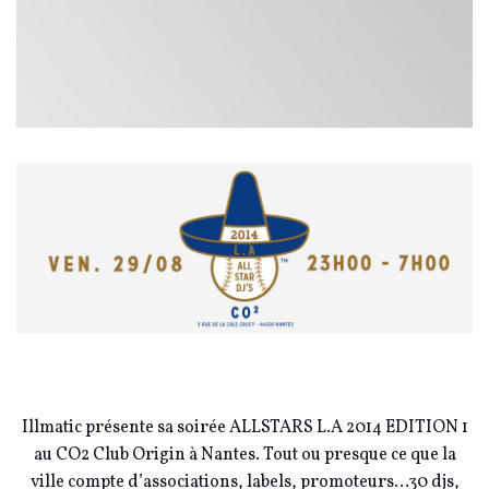
Illmatic présente sa soirée ALLSTARS L.A 2014 EDITION 1
au CO2 Club Origin à Nantes.
Tout ou presque ce que la
ville compte d’associations, labels, promoteurs…30 djs,