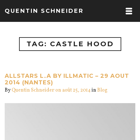
QUENTIN SCHNEIDER
TAG: CASTLE HOOD
ALLSTARS L.A BY ILLMATIC – 29 AOUT
2014 (NANTES)
By
Quentin Schneider
on août 25, 2014
in
Blog