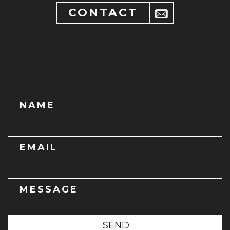
CONTACT
NAME
EMAIL
MESSAGE
SEND