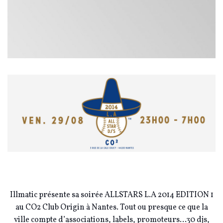
Illmatic présente sa soirée ALLSTARS L.A 2014 EDITION 1
au CO2 Club Origin à Nantes.
Tout ou presque ce que la
ville compte d’associations, labels, promoteurs…30 djs,