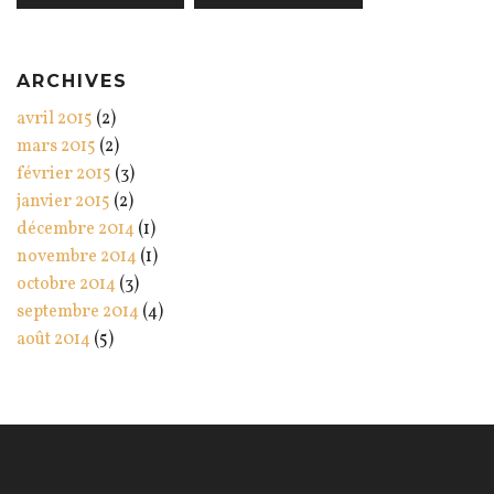
ARCHIVES
avril 2015
(2)
mars 2015
(2)
février 2015
(3)
janvier 2015
(2)
décembre 2014
(1)
novembre 2014
(1)
octobre 2014
(3)
septembre 2014
(4)
août 2014
(5)