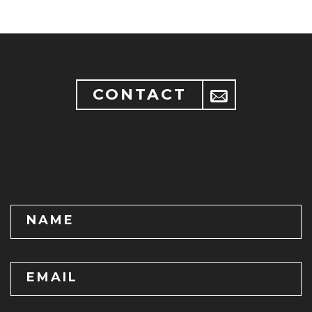
CONTACT
NAME
EMAIL