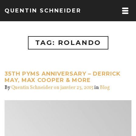
QUENTIN SCHNEIDER
TAG: ROLANDO
35TH PYMS ANNIVERSARY – DERRICK
MAY, MAX COOPER & MORE
By
Quentin Schneider
on janvier 23, 2015
in
Blog