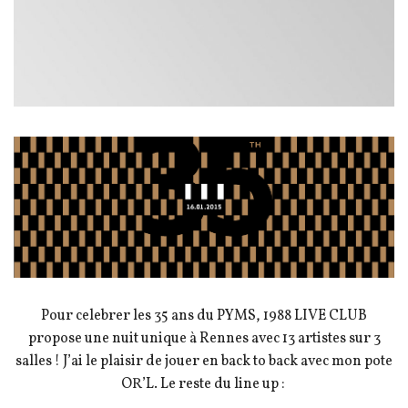
Pour celebrer les 35 ans du PYMS, 1988 LIVE CLUB
propose une nuit unique à Rennes avec 13 artistes sur 3
salles ! J’ai le plaisir de jouer en back to back avec mon pote
OR’L. Le reste du line up :