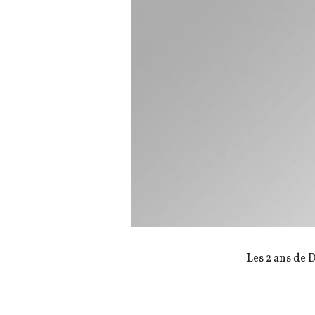
Les 2 ans de 