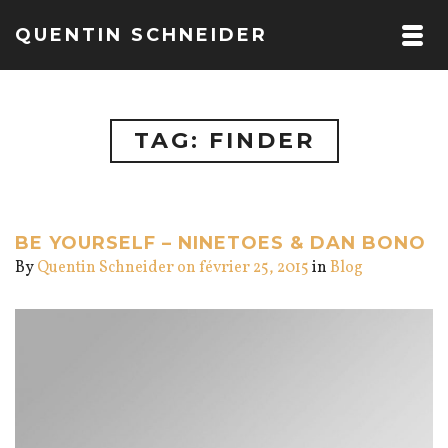
QUENTIN SCHNEIDER
TAG: FINDER
BE YOURSELF – NINETOES & DAN BONO
By
Quentin Schneider
on février 25, 2015
in
Blog