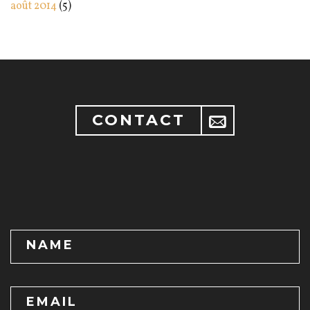
août 2014
(5)
CONTACT
NAME
EMAIL