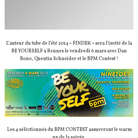
L’auteur du tube de l’été 2014 « FINDER » sera l’invité de la
BE YOURSELF à Rennes le vendredi 6 mars avec Dan
Bono, Quentin Schneider et le BPM Contest !
Les 4 séléctionnés du BPM CONTEST assureront le warm
up de la soirée.