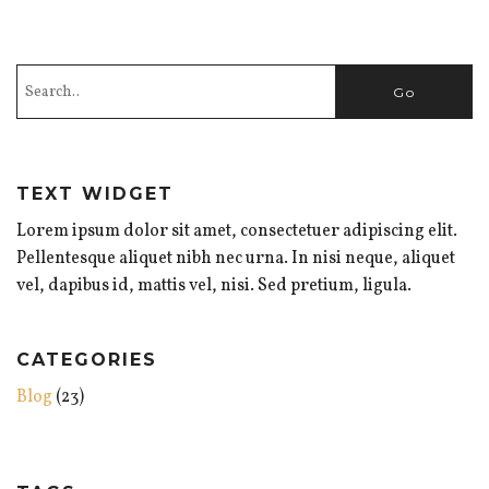
TEXT WIDGET
Lorem ipsum dolor sit amet, consectetuer adipiscing elit.
Pellentesque aliquet nibh nec urna. In nisi neque, aliquet
vel, dapibus id, mattis vel, nisi. Sed pretium, ligula.
CATEGORIES
Blog
(23)