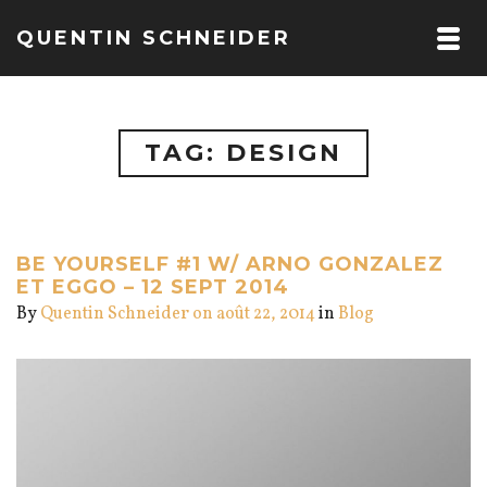
QUENTIN SCHNEIDER
TAG: DESIGN
BE YOURSELF #1 W/ ARNO GONZALEZ
ET EGGO – 12 SEPT 2014
By
Quentin Schneider
on août 22, 2014
in
Blog