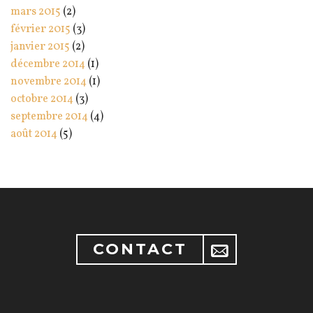
mars 2015
(2)
février 2015
(3)
janvier 2015
(2)
décembre 2014
(1)
novembre 2014
(1)
octobre 2014
(3)
septembre 2014
(4)
août 2014
(5)
CONTACT