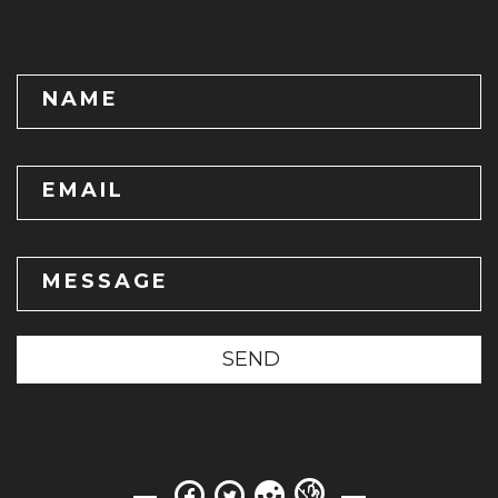
NAME
EMAIL
MESSAGE
SEND