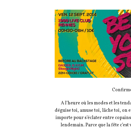
Confirme
A l’heure où les modes et les tendan
déguise toi, amuse toi, lâche toi, on 
importe pour s’éclater entre copains. 
lendemain. Parce que la fête c’est