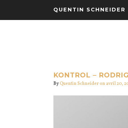
QUENTIN SCHNEIDER
KONTROL – RODRIGU
By
Quentin Schneider
on avril 20, 2