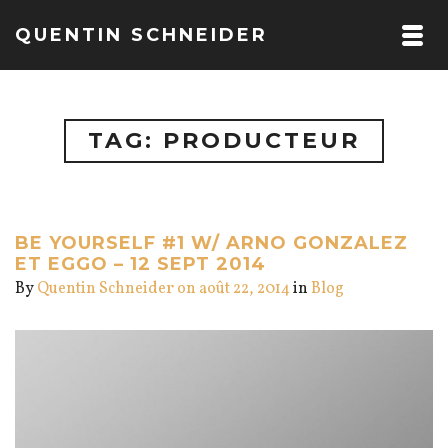
QUENTIN SCHNEIDER
TAG: PRODUCTEUR
BE YOURSELF #1 W/ ARNO GONZALEZ
ET EGGO – 12 SEPT 2014
By
Quentin Schneider
on août 22, 2014
in
Blog