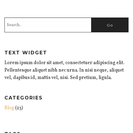
TEXT WIDGET
Lorem ipsum dolor sit amet, consectetuer adipiscing elit.
Pellentesque aliquet nibh nec urna. In nisi neque, aliquet
vel, dapibus id, mattis vel, nisi. Sed pretium, ligula.
CATEGORIES
Blog
(23)