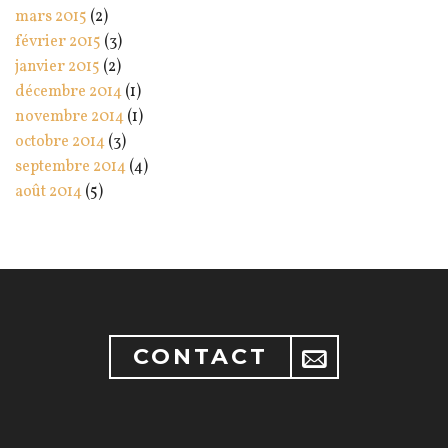
mars 2015
(2)
février 2015
(3)
janvier 2015
(2)
décembre 2014
(1)
novembre 2014
(1)
octobre 2014
(3)
septembre 2014
(4)
août 2014
(5)
CONTACT