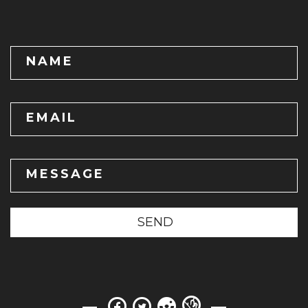
NAME
EMAIL
MESSAGE
SEND