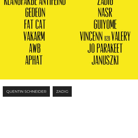
QUENTIN SCHNEIDER
ZADIG