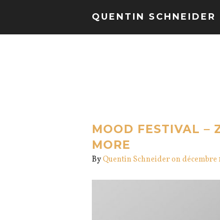
QUENTIN SCHNEIDER
MOOD FESTIVAL – 
MORE
By
Quentin Schneider
on décembre 