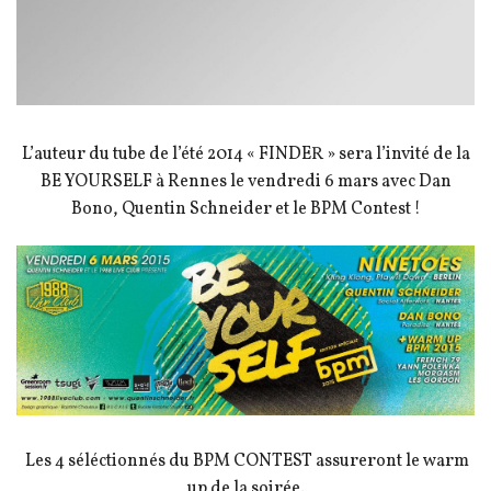
L’auteur du tube de l’été 2014 « FINDER » sera l’invité de la
BE YOURSELF à Rennes le vendredi 6 mars avec Dan
Bono, Quentin Schneider et le BPM Contest !
Les 4 séléctionnés du BPM CONTEST assureront le warm
up de la soirée.