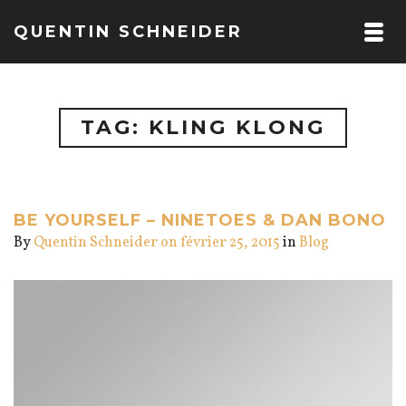
QUENTIN SCHNEIDER
TAG: KLING KLONG
BE YOURSELF – NINETOES & DAN BONO
By
Quentin Schneider
on février 25, 2015
in
Blog