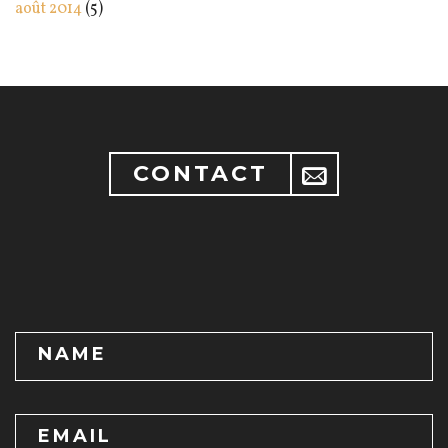
août 2014
(5)
CONTACT
NAME
EMAIL