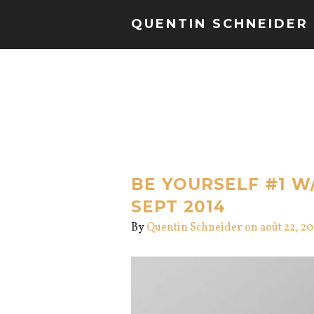
QUENTIN SCHNEIDER
BE YOURSELF #1 W
SEPT 2014
By
Quentin Schneider
on août 22, 2