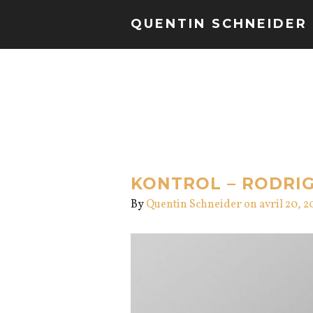
QUENTIN SCHNEIDER
KONTROL – RODRIGU
By
Quentin Schneider
on avril 20, 2