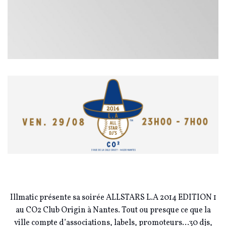
Illmatic présente sa soirée ALLSTARS L.A 2014 EDITION 1
au CO2 Club Origin à Nantes.
Tout ou presque ce que la
ville compte d’associations, labels, promoteurs…30 djs,