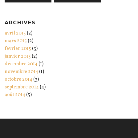
ARCHIVES
avril 2015
(2)
mars 2015
(2)
février 2015
(3)
janvier 2015
(2)
décembre 2014
(1)
novembre 2014
(1)
octobre 2014
(3)
septembre 2014
(4)
août 2014
(5)