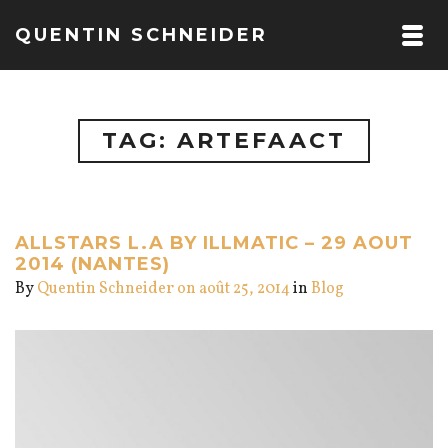
QUENTIN SCHNEIDER
TAG: ARTEFAACT
ALLSTARS L.A BY ILLMATIC – 29 AOUT
2014 (NANTES)
By
Quentin Schneider
on août 25, 2014
in
Blog