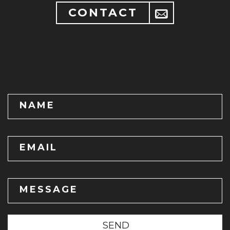
CONTACT
NAME
EMAIL
MESSAGE
SEND