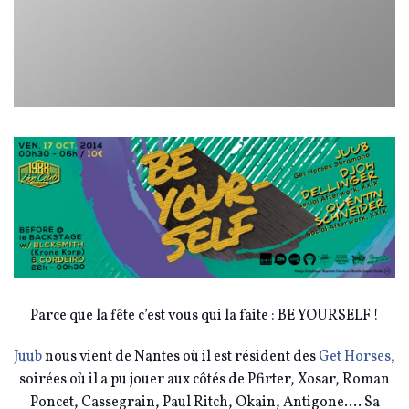
Parce que la fête c’est vous qui la faite : BE YOURSELF !
Juub
nous vient de Nantes où il est résident des
Get Horses
,
soirées où il a pu jouer aux côtés de Pfirter, Xosar, Roman
Poncet, Cassegrain, Paul Ritch, Okain, Antigone…. Sa