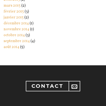
mars 2015
(2)
février 2015
(3)
janvier 2015
(2)
décembre 2014
(1)
novembre 2014
(1)
octobre 2014
(3)
septembre 2014
(4)
août 2014
(5)
CONTACT