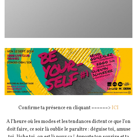
Confirme ta présence en cliquant ======>
ICI
A l’heure où les modes et les tendances dictent ce que l’on
doit faire, ce soir là oublie le paraître : déguise toi, amuse