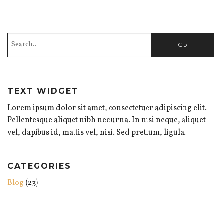
TEXT WIDGET
Lorem ipsum dolor sit amet, consectetuer adipiscing elit.
Pellentesque aliquet nibh nec urna. In nisi neque, aliquet
vel, dapibus id, mattis vel, nisi. Sed pretium, ligula.
CATEGORIES
Blog
(23)