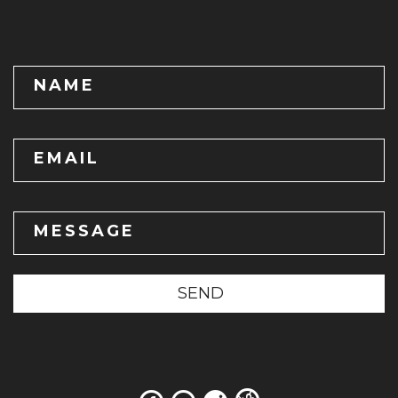
NAME
EMAIL
MESSAGE
SEND