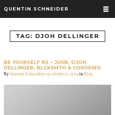
QUENTIN SCHNEIDER
TAG: DJOH DELLINGER
BE YOURSELF #2 – JUUB, DJOH
DELLINGER, BLCKSMTH & CORDEIRO
By
Quentin Schneider
on octobre 6, 2014
in
Blog