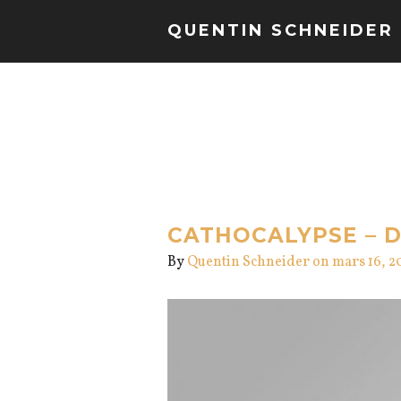
QUENTIN SCHNEIDER
CATHOCALYPSE – D
By
Quentin Schneider
on mars 16, 2