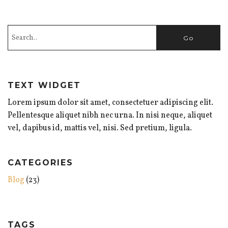
TEXT WIDGET
Lorem ipsum dolor sit amet, consectetuer adipiscing elit.
Pellentesque aliquet nibh nec urna. In nisi neque, aliquet
vel, dapibus id, mattis vel, nisi. Sed pretium, ligula.
CATEGORIES
Blog
(23)
TAGS