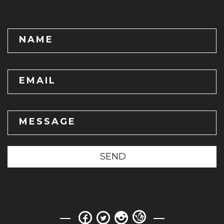
NAME
EMAIL
MESSAGE
SEND