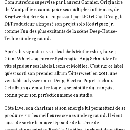
Com autrefois supervisé par Laurent Garnier. Originaire
de Montpellier, connu pour ses multiples influences, de
Kraftwerk à Eric Satie en passant par LFO et Carl Craig, le
Dj/Producteur a imposé son projet solo Rodriguez Jr.
comme l’un des plus excitants de la scène Deep-House-
Techno underground.
Après des signatures sur les labels Mothership, Boxer,
Giant Wheels ou encore Systematic, Anja Schneider l’a
vite signé sur ses labels Leena et Mobilee. C’est sur ce label
qu’est sorti son premier album ‘Bitterweet’ en 2011, une
véritable odyssée entre Deep, Électro-Pop et Techno.
Cet album a démontré toute la sensibilité du français,
connu pour son perfectionnisme en studio.
Côté Live, son charisme et son énergie lui permettent de se
produire sur les meilleures scènes underground. Il vient
aussi de sortir le nouvel épisode de la série de