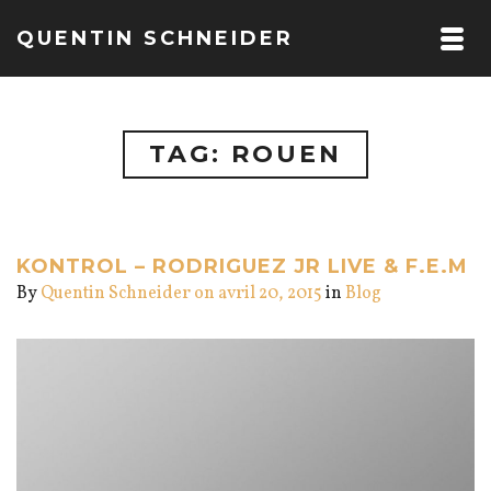
QUENTIN SCHNEIDER
TAG: ROUEN
KONTROL – RODRIGUEZ JR LIVE & F.E.M
By
Quentin Schneider
on avril 20, 2015
in
Blog