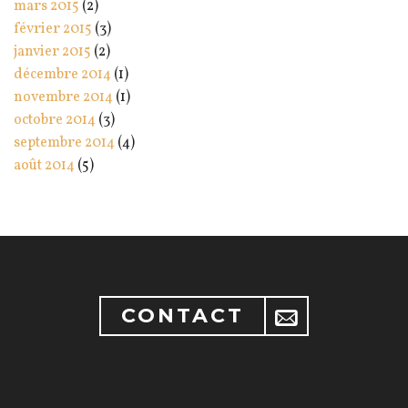
mars 2015
(2)
février 2015
(3)
janvier 2015
(2)
décembre 2014
(1)
novembre 2014
(1)
octobre 2014
(3)
septembre 2014
(4)
août 2014
(5)
CONTACT