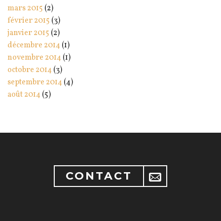
mars 2015
(2)
février 2015
(3)
janvier 2015
(2)
décembre 2014
(1)
novembre 2014
(1)
octobre 2014
(3)
septembre 2014
(4)
août 2014
(5)
CONTACT