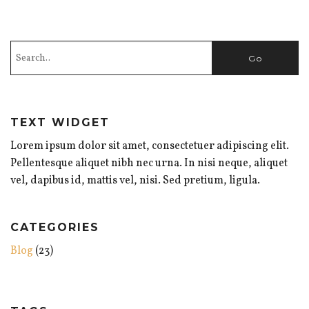
TEXT WIDGET
Lorem ipsum dolor sit amet, consectetuer adipiscing elit.
Pellentesque aliquet nibh nec urna. In nisi neque, aliquet
vel, dapibus id, mattis vel, nisi. Sed pretium, ligula.
CATEGORIES
Blog
(23)