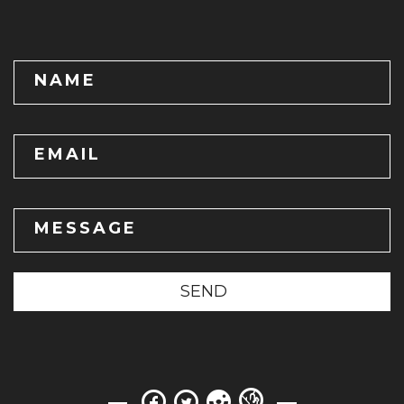
NAME
EMAIL
MESSAGE
SEND