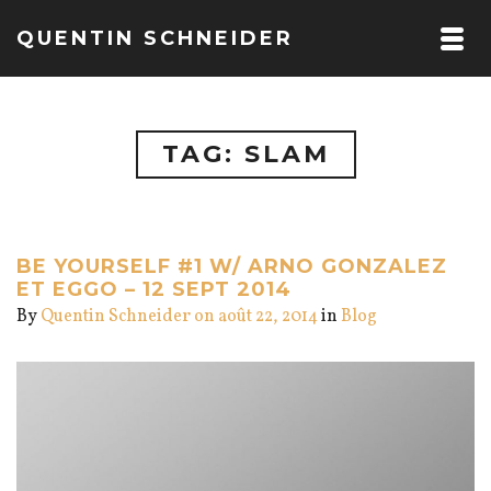
QUENTIN SCHNEIDER
TAG: SLAM
BE YOURSELF #1 W/ ARNO GONZALEZ
ET EGGO – 12 SEPT 2014
By
Quentin Schneider
on août 22, 2014
in
Blog