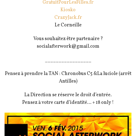
GratuitPourLesFilles.fr
Kiosko
CrazyJack.fr
Le Corneille
Vous souhaitez être partenaire ?
socialafterwork@gmail.com
_________________
Pensez à prendre la TAN : Chronobus C5 &La luciole (arrêt
Antilles)
La Direction se réserve le droit d’entrée.
Pensez à votre carte d’identité… + 18 only !