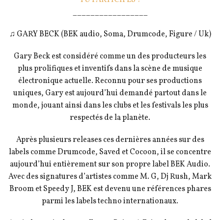
_________________
♫ GARY BECK (BEK audio, Soma, Drumcode, Figure / Uk)
Gary Beck est considéré comme un des producteurs les
plus prolifiques et inventifs dans la scène de musique
électronique actuelle. Reconnu pour ses productions
uniques, Gary est aujourd’hui demandé partout dans le
monde, jouant ainsi dans les clubs et les festivals les plus
respectés de la planète.
Après plusieurs releases ces dernières années sur des
labels comme Drumcode, Saved et Cocoon, il se concentre
aujourd’hui entièrement sur son propre label BEK Audio.
Avec des signatures d’artistes comme M. G, Dj Ru
sh, Mark
Broom et Speedy J, BEK est devenu une références phares
parmi les labels techno internationaux.