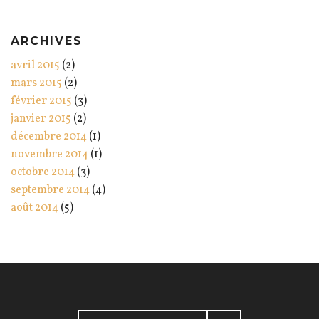
ARCHIVES
avril 2015
(2)
mars 2015
(2)
février 2015
(3)
janvier 2015
(2)
décembre 2014
(1)
novembre 2014
(1)
octobre 2014
(3)
septembre 2014
(4)
août 2014
(5)