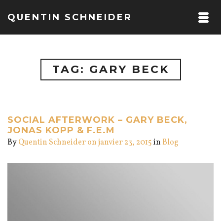
QUENTIN SCHNEIDER
TAG: GARY BECK
SOCIAL AFTERWORK – GARY BECK,
JONAS KOPP & F.E.M
By
Quentin Schneider
on janvier 23, 2015
in
Blog