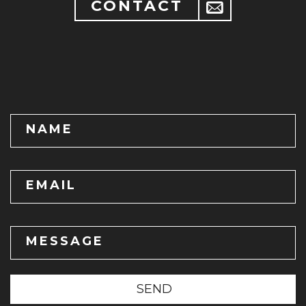
CONTACT
NAME
EMAIL
MESSAGE
SEND