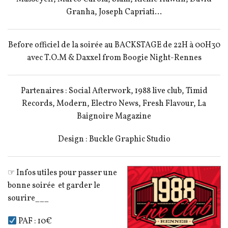
Granha, Joseph Capriati…
Before officiel de la soirée au BACKSTAGE de 22H à 00H30
avec T.O.M & Daxxel from Boogie Night-Rennes
Partenaires : Social Afterwork, 1988 live club, Timid
Records, Modern, Electro News, Fresh Flavour, La
Baignoire Magazine
Design : Buckle Graphic Studio
☞ Infos utiles pour passer une
bonne soirée et garder le
sourire___
PAF : 10€