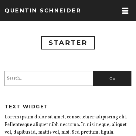
QUENTIN SCHNEIDER
STARTER
TEXT WIDGET
Lorem ipsum dolor sit amet, consectetuer adipiscing elit.
Pellentesque aliquet nibh nec urna. In nisi neque, aliquet
vel, dapibus id, mattis vel, nisi. Sed pretium, ligula.