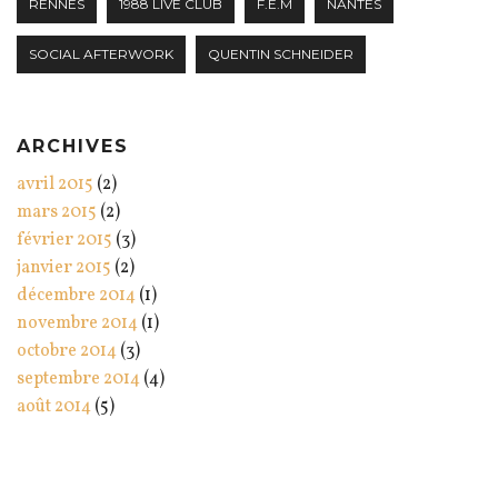
RENNES
1988 LIVE CLUB
F.E.M
NANTES
SOCIAL AFTERWORK
QUENTIN SCHNEIDER
ARCHIVES
avril 2015
(2)
mars 2015
(2)
février 2015
(3)
janvier 2015
(2)
décembre 2014
(1)
novembre 2014
(1)
octobre 2014
(3)
septembre 2014
(4)
août 2014
(5)